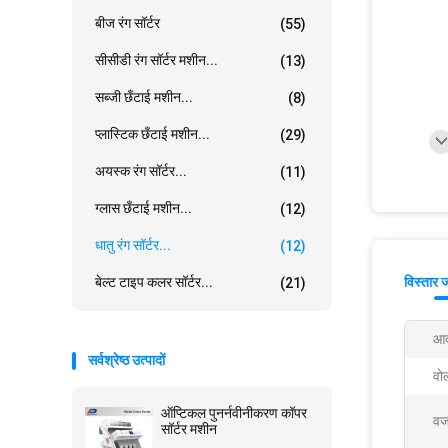
बीज रंग सॉर्टर
(55)
सीसीडी रंग सॉर्टर मशीन...
(13)
सब्जी छँटाई मशीन...
(8)
प्लास्टिक छँटाई मशीन...
(29)
अयस्क रंग सॉर्टर...
(11)
ग्लास छँटाई मशीन...
(12)
धातु रंग सॉर्टर...
(12)
बेल्ट टाइप कलर सॉर्टर...
विस्तार 
(21)
आद
सर्वश्रेष्ठ उत्पादों
वोल
ऑप्टिकल पुनर्नवीनीकरण कॉपर
वज
सॉर्टर मशीन