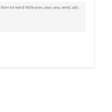
क विवरण भेज सकते हैं जैसे कि प्रकार, आकार, मात्रा, सामग्री, आदि।