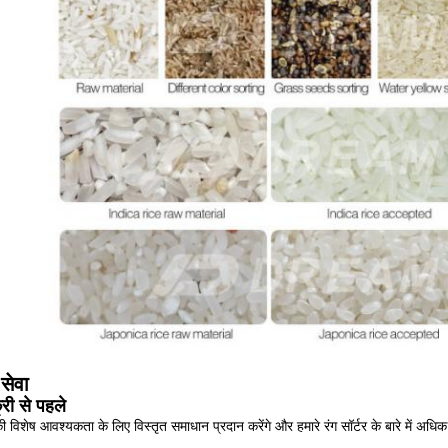
सेवा
्री से पहले
विशेष आवश्यकता के लिए विस्तृत समाधान प्रदान करेंगे और हमारे रंग सॉर्टर के बारे में अधि