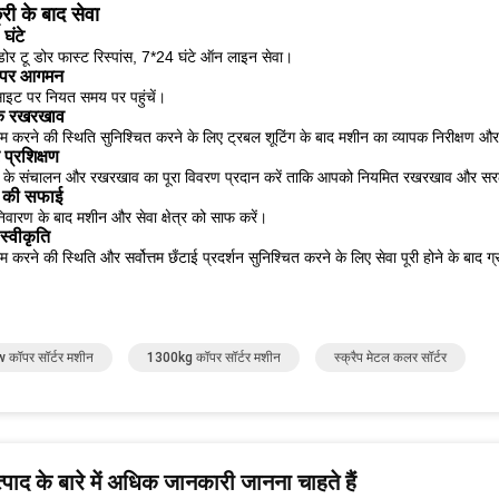
्री के बाद सेवा
घंटे
डोर टू डोर फास्ट रिस्पांस, 7*24 घंटे ऑन लाइन सेवा।
पर आगमन
साइट पर नियत समय पर पहुंचें।
पक रखरखाव
म करने की स्थिति सुनिश्चित करने के लिए ट्रबल शूटिंग के बाद मशीन का व्यापक निरीक्षण 
 प्रशिक्षण
्टर के संचालन और रखरखाव का पूरा विवरण प्रदान करें ताकि आपको नियमित रखरखाव और सरल 
 की सफाई
िवारण के बाद मशीन और सेवा क्षेत्र को साफ करें।
स्वीकृति
म करने की स्थिति और सर्वोत्तम छँटाई प्रदर्शन सुनिश्चित करने के लिए सेवा पूरी होने के बाद ग
 कॉपर सॉर्टर मशीन
1300kg कॉपर सॉर्टर मशीन
स्क्रैप मेटल कलर सॉर्टर
पाद के बारे में अधिक जानकारी जानना चाहते हैं