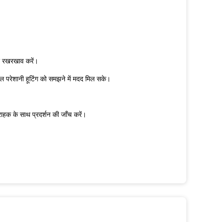
और रखरखाव करें।
परेशानी हूटिंग को समझने में मदद मिल सके।
्राहक के साथ प्रदर्शन की जाँच करें।