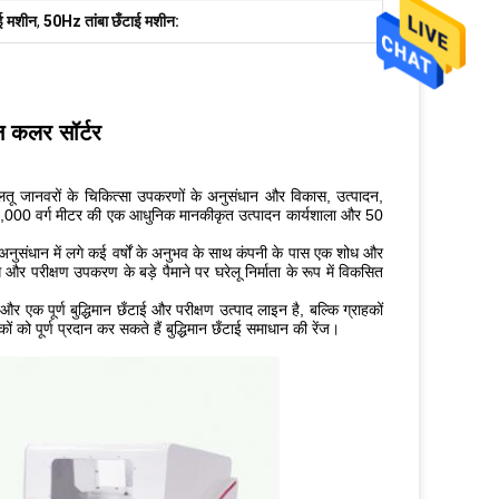
ई मशीन
,
50Hz तांबा छँटाई मशीन:
न कलर सॉर्टर
पालतू जानवरों के चिकित्सा उपकरणों के अनुसंधान और विकास, उत्पादन,
ी 15,000 वर्ग मीटर की एक आधुनिक मानकीकृत उत्पादन कार्यशाला और 50
अनुसंधान में लगे कई वर्षों के अनुभव के साथ कंपनी के पास एक शोध और
ग और परीक्षण उपकरण के बड़े पैमाने पर घरेलू निर्माता के रूप में विकसित
और एक पूर्ण बुद्धिमान छँटाई और परीक्षण उत्पाद लाइन है, बल्कि ग्राहकों
 को पूर्ण प्रदान कर सकते हैं बुद्धिमान छँटाई समाधान की रेंज।