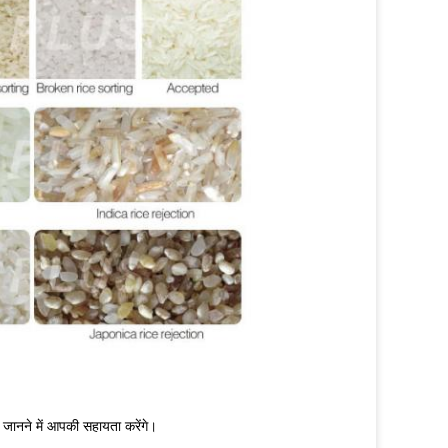
क जानने में आपकी सहायता करेंगे।