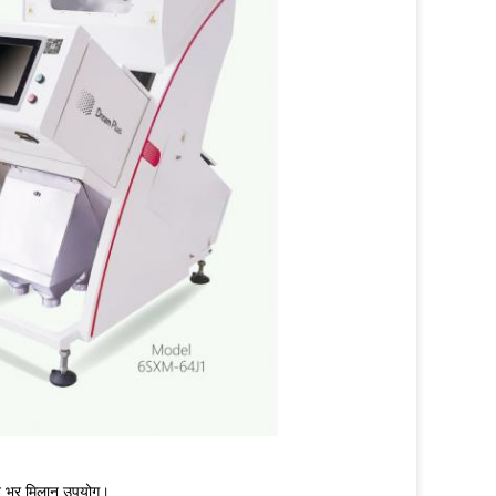
ीवन भर मिलान उपयोग।