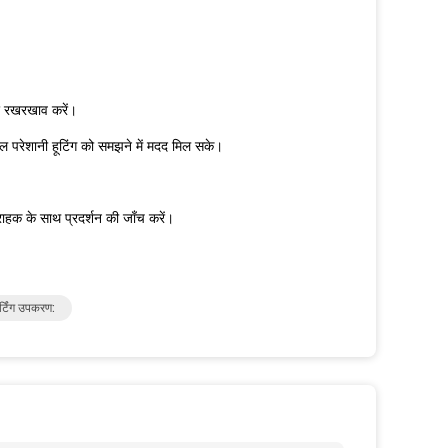
और रखरखाव करें।
परेशानी हूटिंग को समझने में मदद मिल सके।
्राहक के साथ प्रदर्शन की जाँच करें।
्टिंग उपकरण: