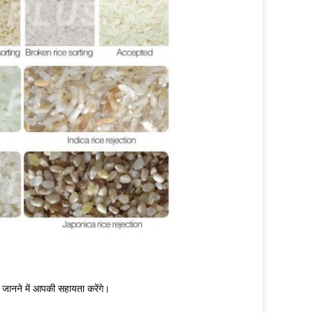
क जानने में आपकी सहायता करेंगे।