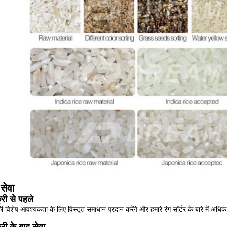
सेवा
्री से पहले
विशेष आवश्यकता के लिए विस्तृत समाधान प्रदान करेंगे और हमारे रंग सॉर्टर के बारे में अधि