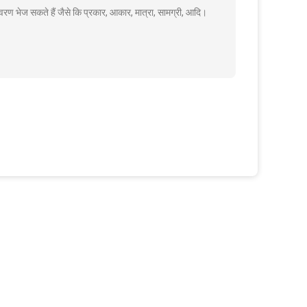
वरण भेज सकते हैं जैसे कि प्रकार, आकार, मात्रा, सामग्री, आदि।