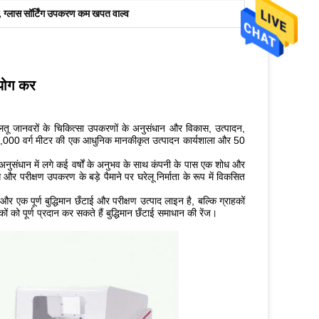
,
ग्लास सॉर्टिंग उपकरण कम खपत वाल्व
पयोग कर
पालतू जानवरों के चिकित्सा उपकरणों के अनुसंधान और विकास, उत्पादन,
ी 15,000 वर्ग मीटर की एक आधुनिक मानकीकृत उत्पादन कार्यशाला और 50
अनुसंधान में लगे कई वर्षों के अनुभव के साथ कंपनी के पास एक शोध और
ग और परीक्षण उपकरण के बड़े पैमाने पर घरेलू निर्माता के रूप में विकसित
और एक पूर्ण बुद्धिमान छँटाई और परीक्षण उत्पाद लाइन है, बल्कि ग्राहकों
 को पूर्ण प्रदान कर सकते हैं बुद्धिमान छँटाई समाधान की रेंज।