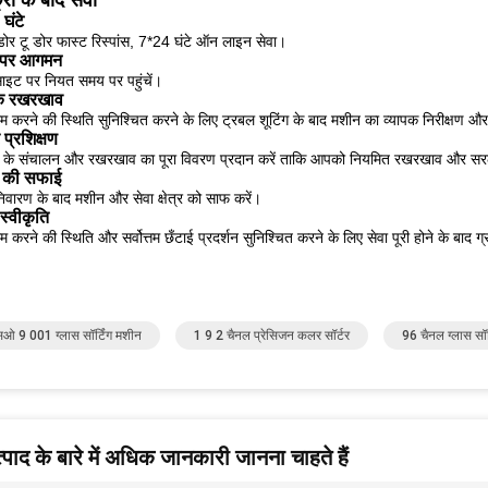
्री के बाद सेवा
घंटे
डोर टू डोर फास्ट रिस्पांस, 7*24 घंटे ऑन लाइन सेवा।
पर आगमन
साइट पर नियत समय पर पहुंचें।
पक रखरखाव
म करने की स्थिति सुनिश्चित करने के लिए ट्रबल शूटिंग के बाद मशीन का व्यापक निरीक्षण 
 प्रशिक्षण
्टर के संचालन और रखरखाव का पूरा विवरण प्रदान करें ताकि आपको नियमित रखरखाव और सरल 
 की सफाई
िवारण के बाद मशीन और सेवा क्षेत्र को साफ करें।
स्वीकृति
म करने की स्थिति और सर्वोत्तम छँटाई प्रदर्शन सुनिश्चित करने के लिए सेवा पूरी होने के बाद ग
 9 001 ग्लास सॉर्टिंग मशीन
1 9 2 चैनल प्रेसिजन कलर सॉर्टर
96 चैनल ग्लास सॉर
पाद के बारे में अधिक जानकारी जानना चाहते हैं