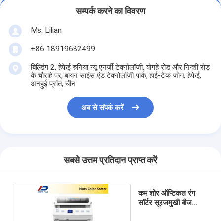
सम्पर्क करने का विवरण
Ms. Lilian
+86 18919682499
बिल्डिंग 2, हेफेई रुनिया न्यू एनर्जी टेक्नोलॉजी, योंगहे रोड और निंग्शी रोड
के चौराहे पर, बायन साइंस एंड टेक्नोलॉजी पार्क, हाई-टेक ज़ोन, हेफेई,
अनहुई प्रांत, चीन
अब से संपर्क करें
सबसे उत्तम प्रतिदान प्राप्त करें
कम शोर ऑप्टिकल रंग
सॉर्टर सूरजमुखी बीज
प्रसंस्करण मशीन