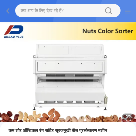
2
/
2
कम शोर ऑप्टिकल रंग सॉर्टर सूरजमुखी बीज प्रसंस्करण मशीन