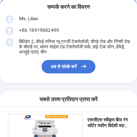
सम्पर्क करने का विवरण
Ms. Lilian
+86 18919682499
बिल्डिंग 2, हेफेई रुनिया न्यू एनर्जी टेक्नोलॉजी, योंगहे रोड और निंग्शी रोड
के चौराहे पर, बायन साइंस एंड टेक्नोलॉजी पार्क, हाई-टेक ज़ोन, हेफेई,
अनहुई प्रांत, चीन
अब से संपर्क करें
सबसे उत्तम प्रतिदान प्राप्त करें
एसजीएस स्वीकृत बीज रंग
सॉर्टर मशीन विदेशी पदार्थ
निकालें