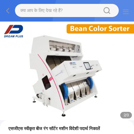
2
/
3
एसजीएस स्वीकृत बीज रंग सॉर्टर मशीन विदेशी पदार्थ निकालें