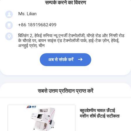
सम्पर्क करने का विवरण
Ms. Lilian
+86 18919682499
बिल्डिंग 2, हेफेई रुनिया न्यू एनर्जी टेक्नोलॉजी, योंगहे रोड और निंग्शी रोड
के चौराहे पर, बायन साइंस एंड टेक्नोलॉजी पार्क, हाई-टेक ज़ोन, हेफेई,
अनहुई प्रांत, चीन
अब से संपर्क करें
सबसे उत्तम प्रतिदान प्राप्त करें
बहुउद्देश्यीय चावल छँटाई
मशीन शीर्ष छँटाई सटीकता